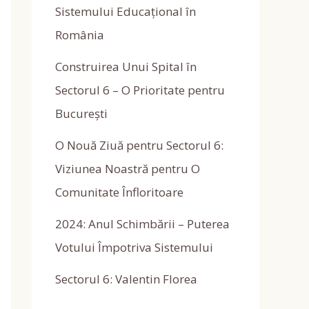
Sistemului Educațional în
România
Construirea Unui Spital în
Sectorul 6 – O Prioritate pentru
București
O Nouă Ziuă pentru Sectorul 6:
Viziunea Noastră pentru O
Comunitate Înfloritoare
2024: Anul Schimbării – Puterea
Votului Împotriva Sistemului
Sectorul 6: Valentin Florea