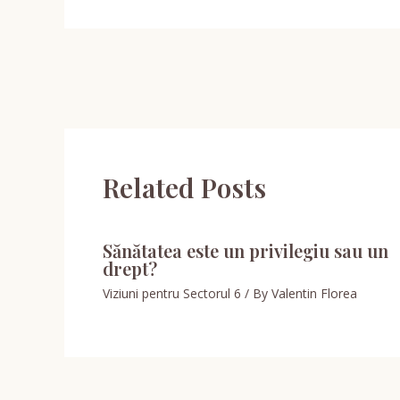
Related Posts
Sănătatea este un privilegiu sau un
drept?
Viziuni pentru Sectorul 6
/ By
Valentin Florea