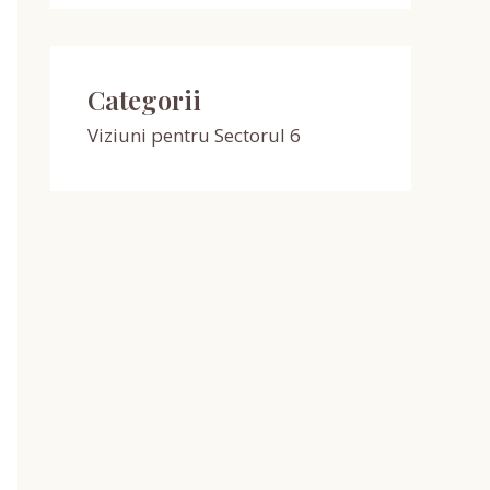
Categorii
Viziuni pentru Sectorul 6