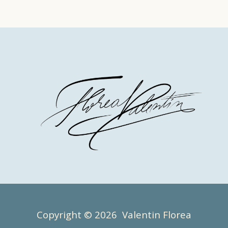
Copyright © 2026 Valentin Florea